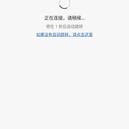
正在连接，请稍候…
将在
1
秒后自动跳转
如果没有自动跳转，请点击这里